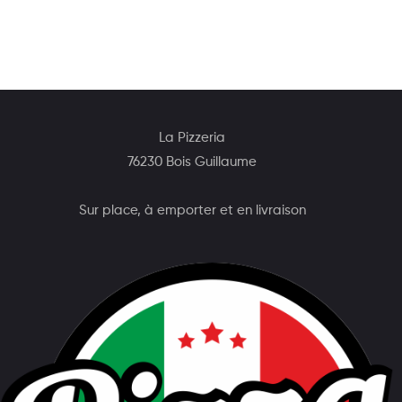
La Pizzeria
76230 Bois Guillaume
Sur place, à emporter et en livraison