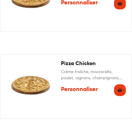
Personnaliser
Pizza Chicken
Crème fraîche, mozzarella,
poulet, oignons, champignons,
persillade
Personnaliser