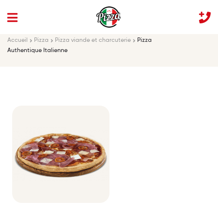
Accueil
Pizza
Pizza viande et charcuterie
Pizza
Authentique Italienne