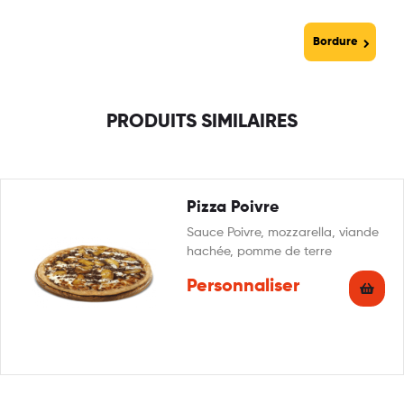
Bordure
PRODUITS SIMILAIRES
Pizza Poivre
Sauce Poivre, mozzarella, viande
hachée, pomme de terre
Personnaliser