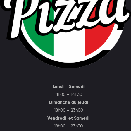
Lundi – Samedi
11h00 – 14h30
Dimanche au jeudi
18h00 – 23h00
Vendredi et Samedi
18h00 – 23h30