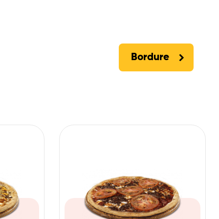
Bordure