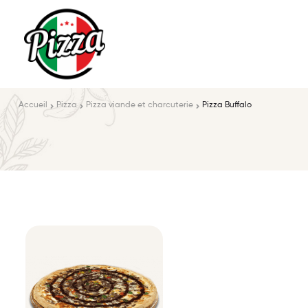
Accueil
Pizza
Pizza viande et charcuterie
Pizza Buffalo