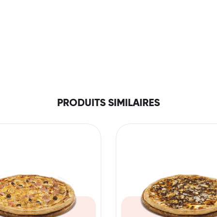
PRODUITS SIMILAIRES