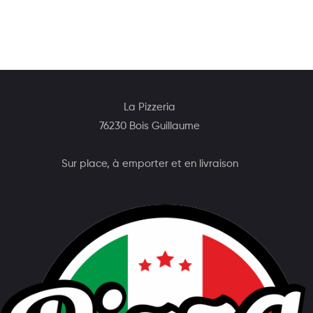
La Pizzeria
76230 Bois Guillaume
Sur place, à emporter et en livraison