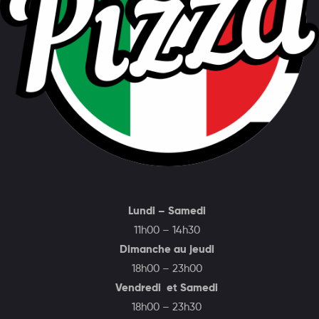
Lundi – Samedi
11h00 – 14h30
Dimanche au jeudi
18h00 – 23h00
Vendredi et Samedi
18h00 – 23h30