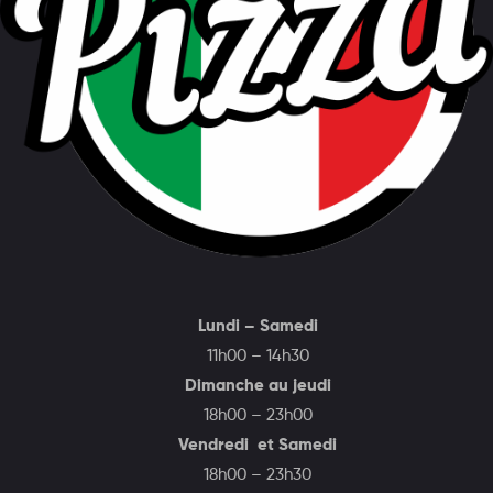
Lundi – Samedi
11h00 – 14h30
Dimanche au jeudi
18h00 – 23h00
Vendredi et Samedi
18h00 – 23h30