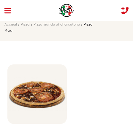
Accueil
Pizza
Pizza viande et charcuterie
Pizza
Maxi