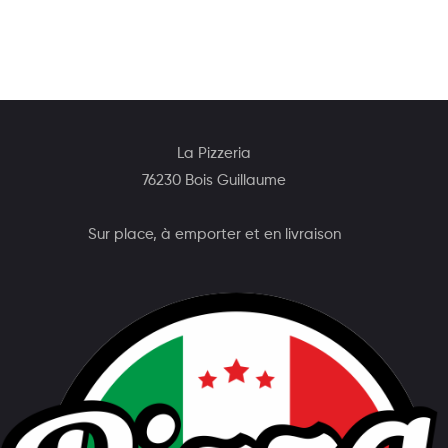
La Pizzeria
76230 Bois Guillaume
Sur place, à emporter et en livraison