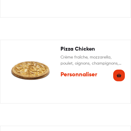
Pizza Chicken
Crème fraîche, mozzarella,
poulet, oignons, champignons,
persillade
Personnaliser