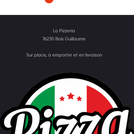
La Pizzeria
76230 Bois Guillaume
Sur place, à emporter et en livraison