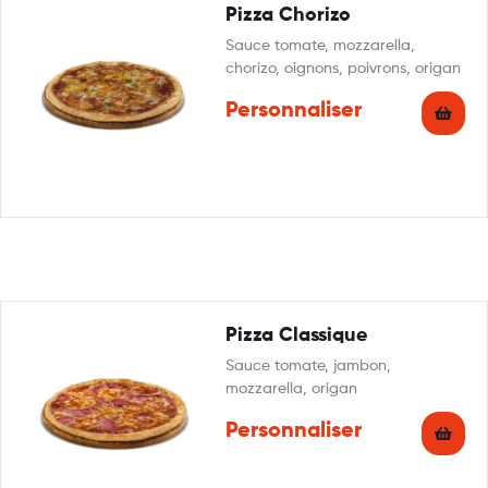
Pizza Chorizo
Sauce tomate, mozzarella,
chorizo, oignons, poivrons, origan
Personnaliser
Pizza Classique
Sauce tomate, jambon,
mozzarella, origan
Personnaliser