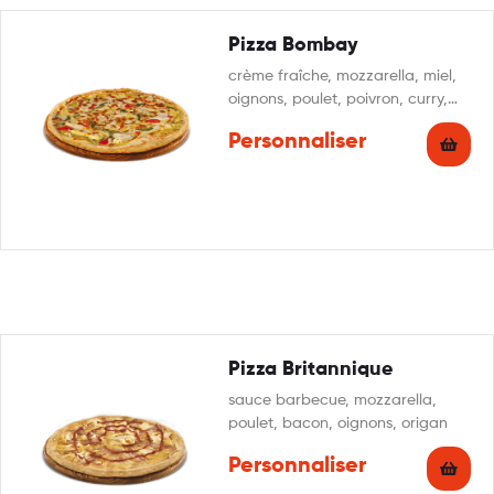
Pizza Bombay
crème fraîche, mozzarella, miel,
oignons, poulet, poivron, curry,
persillade
Personnaliser
Pizza Britannique
sauce barbecue, mozzarella,
poulet, bacon, oignons, origan
Personnaliser