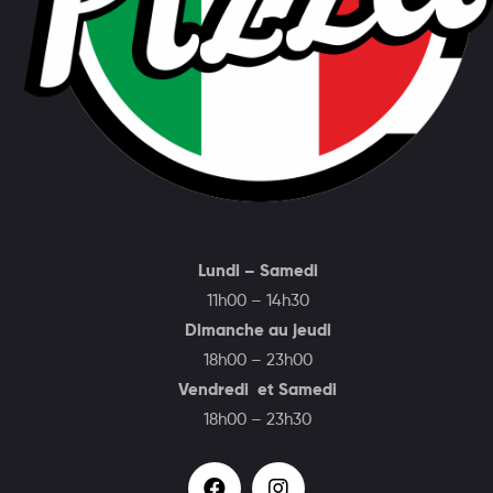
Lundi – Samedi
11h00 – 14h30
Dimanche au jeudi
18h00 – 23h00
Vendredi et Samedi
18h00 – 23h30