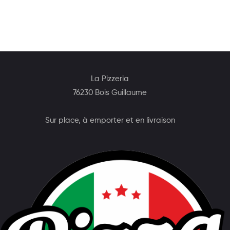
La Pizzeria
76230 Bois Guillaume
Sur place, à emporter et en livraison