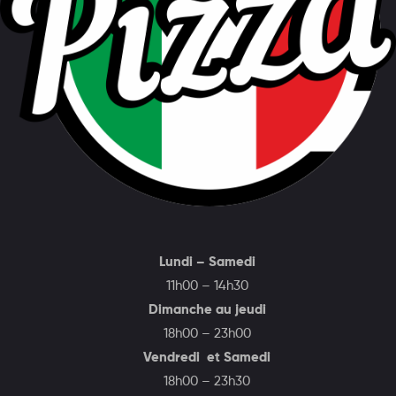
Lundi – Samedi
11h00 – 14h30
Dimanche au jeudi
18h00 – 23h00
Vendredi et Samedi
18h00 – 23h30