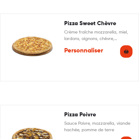
Pizza Sweet Chèvre
Crème fraîche mozzarella, miel,
lardons, oignons, chèvre,
persillade
Personnaliser
Pizza Poivre
Sauce Poivre, mozzarella, viande
hachée, pomme de terre