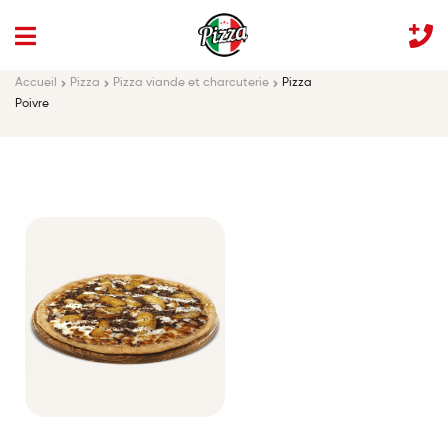
Accueil
Pizza
Pizza viande et charcuterie
Pizza
Poivre