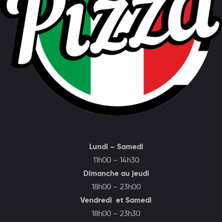
Lundi – Samedi
11h00 – 14h30
Dimanche au jeudi
18h00 – 23h00
Vendredi et Samedi
18h00 – 23h30