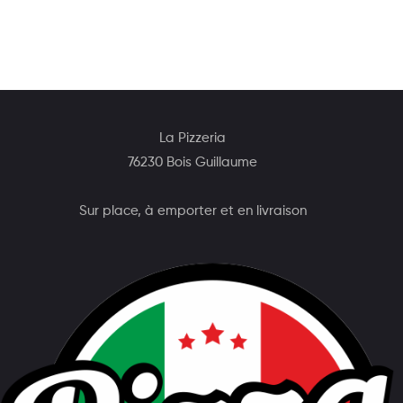
La Pizzeria
76230 Bois Guillaume
Sur place, à emporter et en livraison