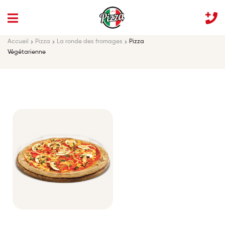
Accueil
Pizza
La ronde des fromages
Pizza
Végétarienne