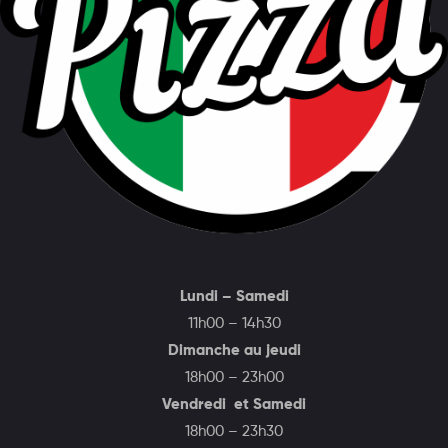
Lundi – Samedi
11h00 – 14h30
Dimanche au jeudi
18h00 – 23h00
Vendredi et Samedi
18h00 – 23h30