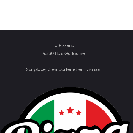
La Pizzeria
76230 Bois Guillaume
Sur place, à emporter et en livraison