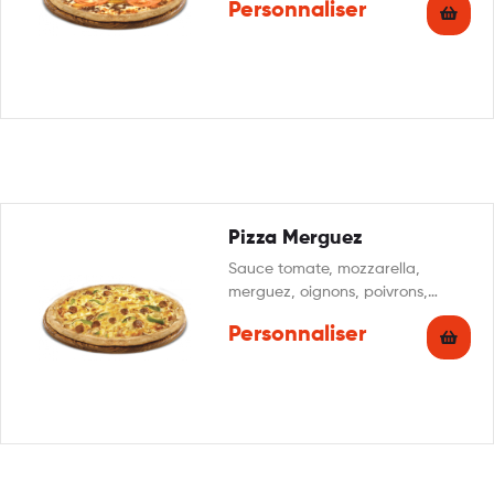
Personnaliser
Pizza Merguez
Sauce tomate, mozzarella,
merguez, oignons, poivrons,
origan
Personnaliser