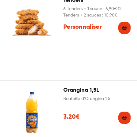
Tenders
6 Tenders + 1 sauce : 6,90€ 12
Tenders + 2 sauces : 10,90€
Personnaliser
Orangina 1,5L
Bouteille d’Orangina 1,5L
3.20€