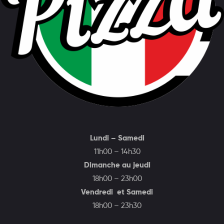
Lundi – Samedi
11h00 – 14h30
Dimanche au jeudi
18h00 – 23h00
Vendredi et Samedi
18h00 – 23h30