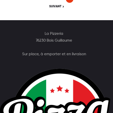
SUIVANT
La Pizzeria
76230 Bois Guillaume
Sur place, à emporter et en livraison