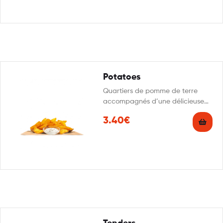
Potatoes
Quartiers de pomme de terre
accompagnés d’une délicieuse
sauce ciboulette.
3.40€