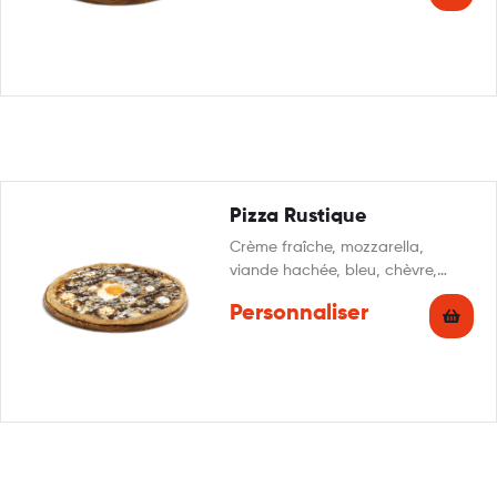
Pizza Rustique
Crème fraîche, mozzarella,
viande hachée, bleu, chèvre,
œuf, persillade
Personnaliser