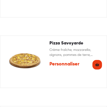
Pizza Savoyarde
Crème fraîche, mozzarella,
oignons, pommes de terre,
lardons, reblochon, persillade.
Personnaliser