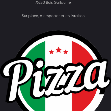
76230 Bois Guillaume
Sur place, à emporter et en livraison