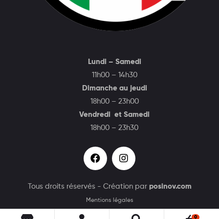
Lundi – Samedi
11h00 – 14h30
Dimanche au jeudi
18h00 – 23h00
Vendredi et Samedi
18h00 – 23h30
Tous droits réservés - Création par
posinov.com
Mentions légales
0