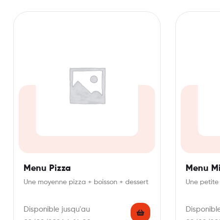
Menu Pizza
Menu Mi
Une moyenne pizza + boisson + dessert
Une petite
Disponible jusqu'au
Disponibl