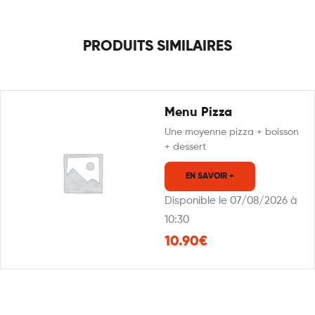
PRODUITS SIMILAIRES
Menu Pizza
Une moyenne pizza + boisson
+ dessert
EN SAVOIR +
Disponible le 07/08/2026 à
10:30
10.90€