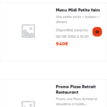
Menu Midi Petite faim
Une petite pizza + boisson +
dessert
Disponible jusqu'au
06/08/2026 à 14:00
9.40€
Promo Pizza Retrait
Restaurant
Promo une Pizza Acheté la
deuxième à moitié,