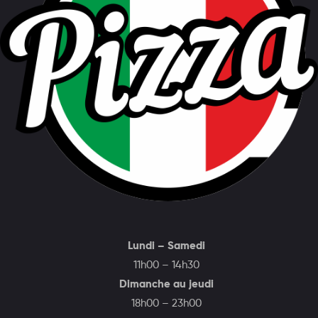
Lundi – Samedi
11h00 – 14h30
Dimanche au jeudi
18h00 – 23h00