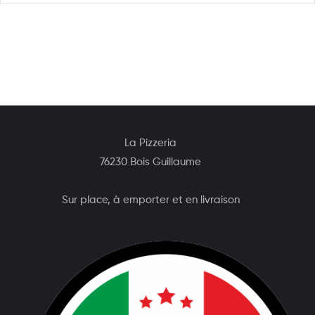
La Pizzeria
76230 Bois Guillaume
Sur place, à emporter et en livraison