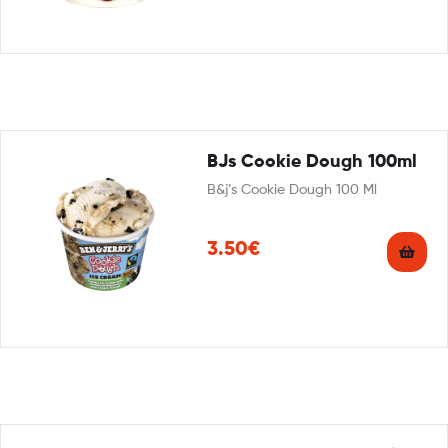
BJs Cookie Dough 100ml
B&j’s Cookie Dough 100 Ml
3.50€