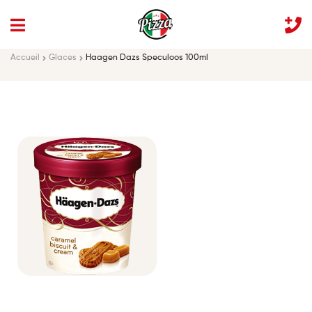
Accueil
Glaces
Haagen Dazs Speculoos 100ml