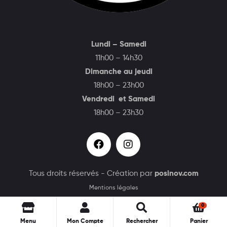
Lundi – Samedi
11h00 – 14h30
Dimanche au jeudi
18h00 – 23h00
Vendredi et Samedi
18h00 – 23h30
Tous droits réservés - Création par
posinov.com
Mentions légales
0
Menu
Mon Compte
Rechercher
Panier