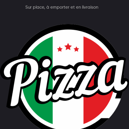
Sur place, à emporter et en livraison