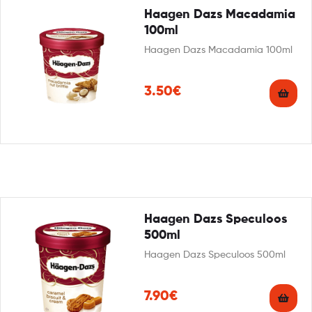
Haagen Dazs Macadamia
100ml
Haagen Dazs Macadamia 100ml
3.50€
Haagen Dazs Speculoos
500ml
Haagen Dazs Speculoos 500ml
7.90€