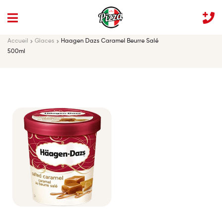
Accueil
Glaces
Haagen Dazs Caramel Beurre Salé
500ml