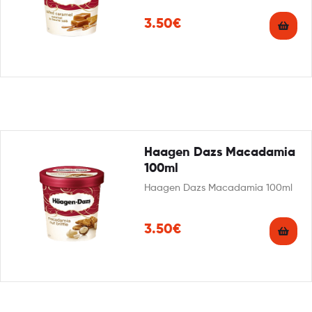
3.50€
Haagen Dazs Macadamia
100ml
Haagen Dazs Macadamia 100ml
3.50€