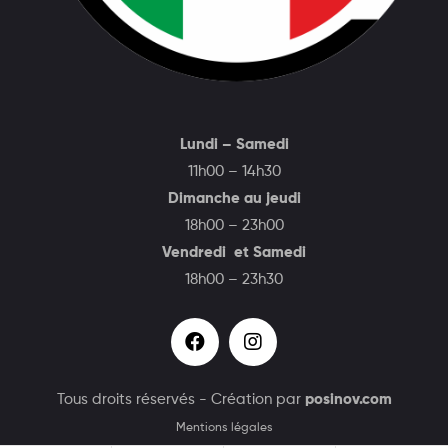
Lundi – Samedi
11h00 – 14h30
Dimanche au jeudi
18h00 – 23h00
Vendredi et Samedi
18h00 – 23h30
Tous droits réservés - Création par
posinov.com
Mentions légales