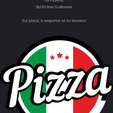
La Pizzeria
76230 Bois Guillaume
Sur place, à emporter et en livraison