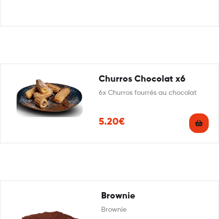
Churros Chocolat x6
6x Churros fourrés au chocolat
5.20€
Brownie
Brownie