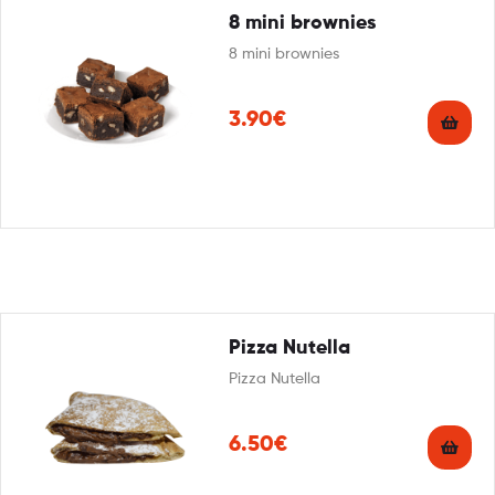
8 mini brownies
8 mini brownies
3.90€
Pizza Nutella
Pizza Nutella
6.50€