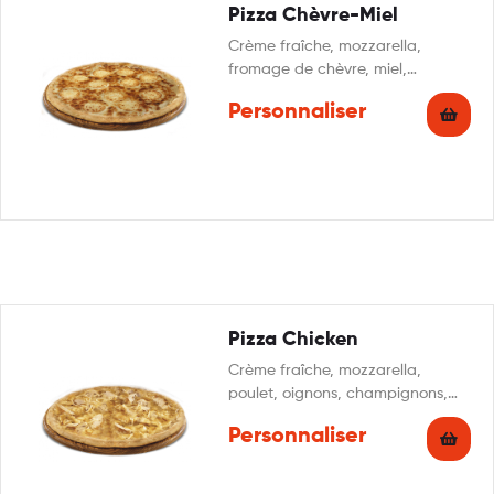
Pizza Chèvre-Miel
Crème fraîche, mozzarella,
fromage de chèvre, miel,
persillade
Personnaliser
Pizza Chicken
Crème fraîche, mozzarella,
poulet, oignons, champignons,
persillade
Personnaliser