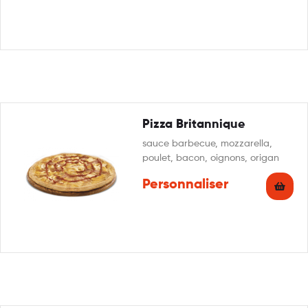
Pizza Britannique
sauce barbecue, mozzarella,
poulet, bacon, oignons, origan
Personnaliser