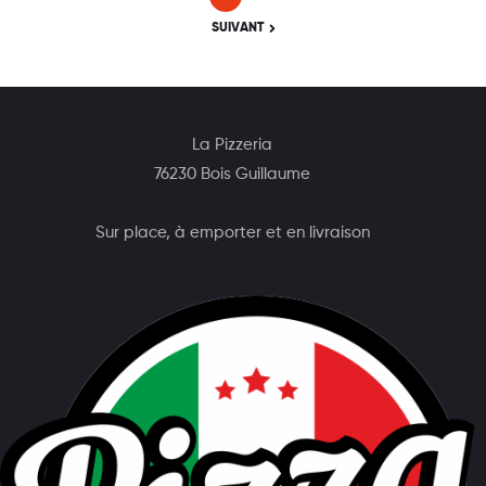
SUIVANT
La Pizzeria
76230 Bois Guillaume
Sur place, à emporter et en livraison