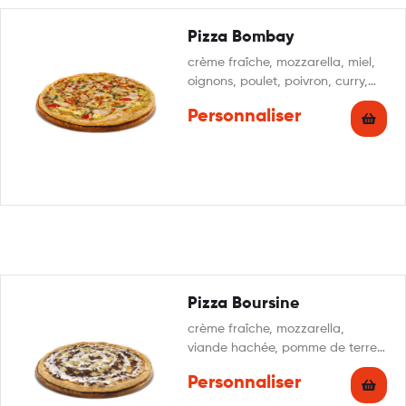
Pizza Bombay
crème fraîche, mozzarella, miel,
oignons, poulet, poivron, curry,
persillade
Personnaliser
Pizza Boursine
crème fraîche, mozzarella,
viande hachée, pomme de terre,
champignons, boursin, persillade
Personnaliser