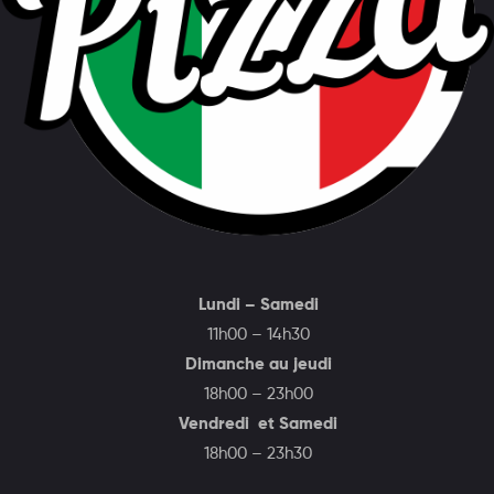
Lundi – Samedi
11h00 – 14h30
Dimanche au jeudi
18h00 – 23h00
Vendredi et Samedi
18h00 – 23h30