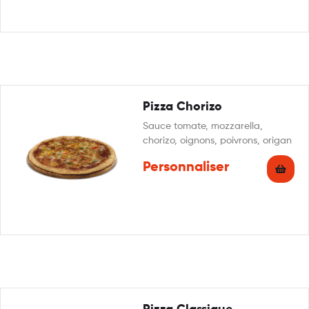
Pizza Chorizo
Sauce tomate, mozzarella,
chorizo, oignons, poivrons, origan
Personnaliser